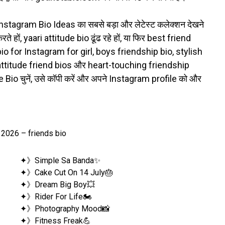
Instagram Bio Ideas का सबसे बड़ा और लेटेस्ट कलेक्शन देखने
 हों, yaari attitude bio ढूंढ रहे हों, या फिर best friend
bio for Instagram for girl, boys friendship bio, stylish
, attitude friend bios और heart-touching friendship
Bio चुनें, उसे कॉपी करें और अपने Instagram profile को और
✦》Simple Sa Banda✨
✦》Cake Cut On 14 July🎂
✦》Dream Big Boy💥
✦》Rider For Life🏍
✦》Photography Mood📸
✦》Fitness Freak💪