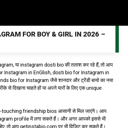
AGRAM FOR BOY & GIRL IN 2026 –
tagram, या instagram dosti bio की तलाश कर रहे हैं, तो आप
for Instagram in EnGlish, dosti bio for Instagram in
ds bio for Instagram जैसे शानदार और ट्रेंडी बायो का नया
के से दिखाना चाहते हों या अपने यारों के लिए एक unique
rt-touching friendship bios आसानी से मिल जाएंगे। आप
tagram proFile में लगा सकते हैं। और अगर आपको इससे भी
हिए, तो आप
getinstabio.com
पर भी विजिट कर सकते हैं।